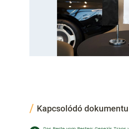
Kapcsolódó dokument