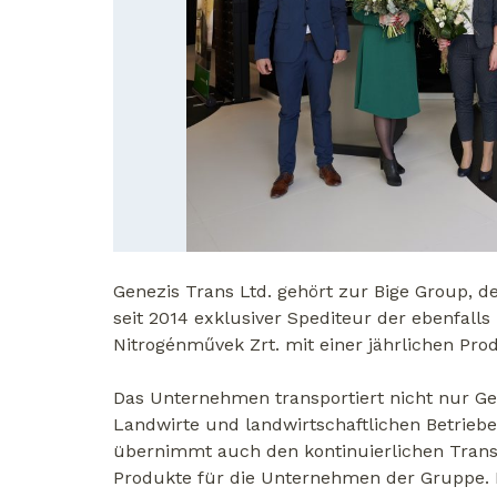
Genezis Trans Ltd. gehört zur Bige Group, 
seit 2014 exklusiver Spediteur der ebenfal
Nitrogénművek Zrt. mit einer jährlichen Prod
Das Unternehmen transportiert nicht nur Ge
Landwirte und landwirtschaftlichen Betriebe
übernimmt auch den kontinuierlichen Trans
Produkte für die Unternehmen der Gruppe.