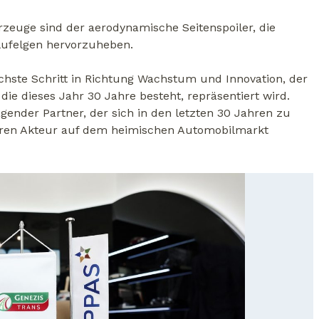
rzeuge sind der aerodynamische Seitenspoiler, die
lufelgen hervorzuheben.
chste Schritt in Richtung Wachstum und Innovation, der
ie dieses Jahr 30 Jahre besteht, repräsentiert wird.
gender Partner, der sich in den letzten 30 Jahren zu
ren Akteur auf dem heimischen Automobilmarkt