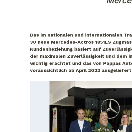
Merce
Das im nationalen und internationalen Tr
30 neue Mercedes-Actros 1851LS Zugmasch
Kundenbeziehung basiert auf Zuverlässigk
der maximalen Zuverlässigkeit und dem in
wichtig erachtet und das von Pappas Aut
voraussichtlich ab April 2022 ausgeliefert