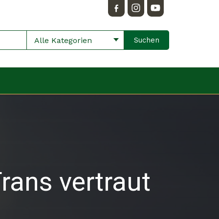
Alle Kategorien
rans vertraut