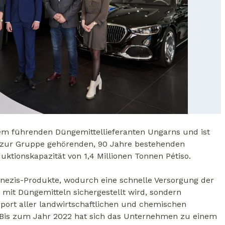
dem führenden Düngemittellieferanten Ungarns und ist
ls zur Gruppe gehörenden, 90 Jahre bestehenden
uktionskapazität von 1,4 Millionen Tonnen Pétiso.
nezis-Produkte, wodurch eine schnelle Versorgung der
 mit Düngemitteln sichergestellt wird, sondern
port aller landwirtschaftlichen und chemischen
 Bis zum Jahr 2022 hat sich das Unternehmen zu einem