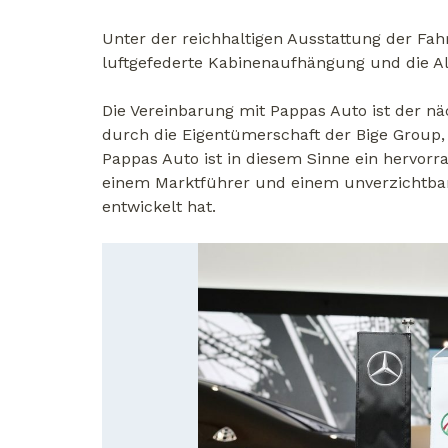
Unter der reichhaltigen Ausstattung der Fah
luftgefederte Kabinenaufhängung und die A
Die Vereinbarung mit Pappas Auto ist der nä
durch die Eigentümerschaft der Bige Group, d
Pappas Auto ist in diesem Sinne ein hervorra
einem Marktführer und einem unverzichtba
entwickelt hat.