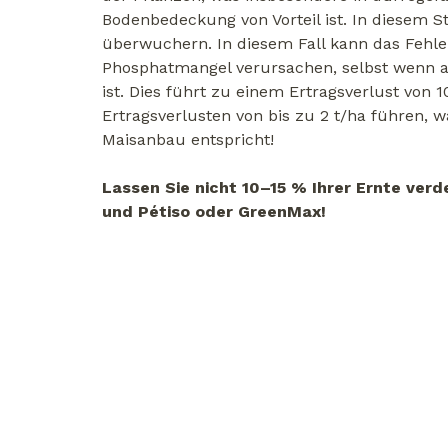
Bodenbedeckung von Vorteil ist. In diesem 
überwuchern. In diesem Fall kann das Fehl
Phosphatmangel verursachen, selbst wenn 
ist. Dies führt zu einem Ertragsverlust vo
Ertragsverlusten von bis zu 2 t/ha führen,
Maisanbau entspricht!
Lassen Sie nicht 10–15 % Ihrer Ernte ver
und Pétiso oder GreenMax!