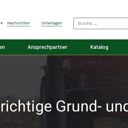
Nachrichten
Unterlagen
gen
Ansprechpartner
Katalog
 richtige Grund- un