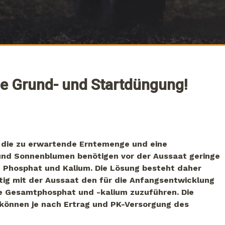
ige Grund- und Startdüngung!
 die zu erwartende Erntemenge und eine
 und Sonnenblumen benötigen vor der Aussaat geringe
 Phosphat und Kalium. Die Lösung besteht daher
itig mit der Aussaat den für die Anfangsentwicklung
te Gesamtphosphat und -kalium zuzuführen. Die
können je nach Ertrag und PK-Versorgung des