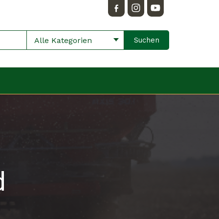
Alle Kategorien
d