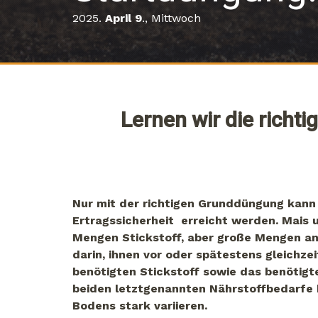
2025.
April 9
., Mittwoch
Lernen wir die richt
Nur mit der richtigen Grunddüngung kann
Ertragssicherheit erreicht werden. Mais
Mengen Stickstoff, aber große Mengen an
darin, ihnen vor oder spätestens gleichze
benötigten Stickstoff sowie das benötig
beiden letztgenannten Nährstoffbedarfe 
Bodens stark variieren.