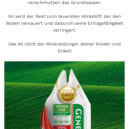
verschmutzen das Grundwasser.
So wird der Rest zum teuersten Wirkstoff, der den
Boden versauert und dadurch seine Ertragsfähigkeit
verringert.
Das ist nicht der Mineraldünger deiner Kinder und
Enkel!