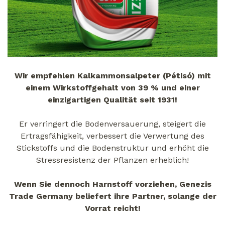
Wir empfehlen Kalkammonsalpeter (Pétisó) mit
einem Wirkstoffgehalt von 39 % und einer
einzigartigen Qualität seit 1931!
Er verringert die Bodenversauerung, steigert die
Ertragsfähigkeit, verbessert die Verwertung des
Stickstoffs und die Bodenstruktur und erhöht die
Stressresistenz der Pflanzen erheblich!
Wenn Sie dennoch Harnstoff vorziehen, Genezis
Trade Germany beliefert ihre Partner, solange der
Vorrat reicht!