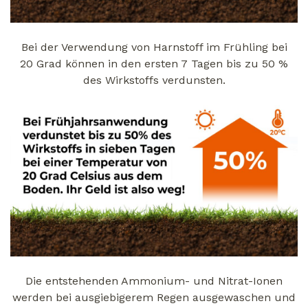
Bei der Verwendung von Harnstoff im Frühling bei
20 Grad können in den ersten 7 Tagen bis zu 50 %
des Wirkstoffs verdunsten.
Die entstehenden Ammonium- und Nitrat-Ionen
werden bei ausgiebigerem Regen ausgewaschen und