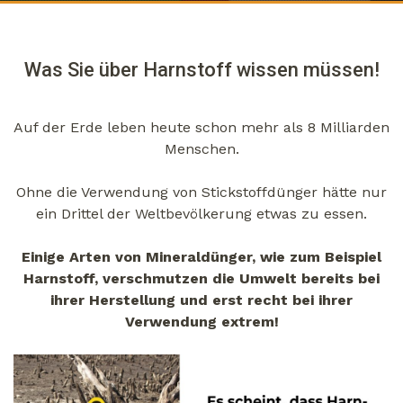
Was Sie über Harnstoff wissen müssen!
Auf der Erde leben heute schon mehr als 8 Milliarden
Menschen.
Ohne die Verwendung von Stickstoffdünger hätte nur
ein Drittel der Weltbevölkerung etwas zu essen.
Einige Arten von Mineraldünger, wie zum Beispiel
Harnstoff, verschmutzen die Umwelt bereits bei
ihrer Herstellung und erst recht bei ihrer
Verwendung extrem!