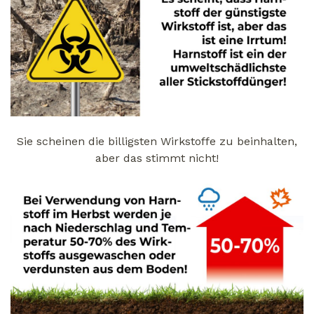
Sie scheinen die billigsten Wirkstoffe zu beinhalten,
aber das stimmt nicht!