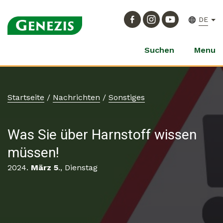
DE
Suchen
Menu
Startseite
/
Nachrichten
/
Sonstiges
Was Sie über Harnstoff wissen
müssen!
2024.
März 5
., Dienstag